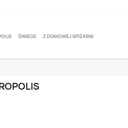
POLIS
ŚWIECE
Z DOMOWEJ SPIŻARNI
ROPOLIS