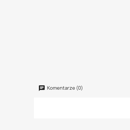
Komentarze (0)